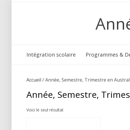
Anné
Intégration scolaire
Programmes & De
Accueil
/ Année, Semestre, Trimestre en Austral
Année, Semestre, Trimest
Voici le seul résultat