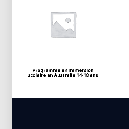
Programme en immersion
scolaire en Australie 14-18 ans