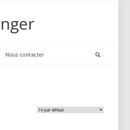
anger
Nous contacter