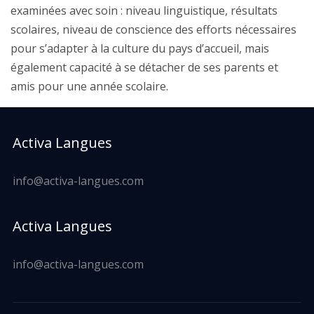
examinées avec soin : niveau linguistique, résultats
scolaires, niveau de conscience des efforts nécessaires
pour s’adapter à la culture du pays d’accueil, mais
également capacité à se détacher de ses parents et
amis pour une année scolaire.
Activa Langues
info@activa-langues.com
Activa Langues
info@activa-langues.com