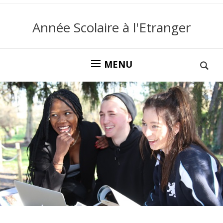
Année Scolaire à l'Etranger
MENU