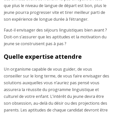
que plus le niveau de langue de départ est bon, plus le
jeune pourra progresser vite et tirer meilleur parti de
son expérience de longue durée à l’étranger.
Faut-il envisager des séjours linguistiques bien avant ?
Doit-on s’assurer que les aptitudes et la motivation du
jeune se construisent pas à pas ?
Quelle expertise attendre
Un organisme capable de vous guider, de vous
conseiller sur le long terme, de vous faire envisager des
solutions auxquelles vous n’auriez pas pensé vous
assurera la réussite du programme linguistique et
culturel de votre enfant. L’intérêt du jeune devra être
son obsession, au-delà du désir ou des projections des
parents. Les aptitudes de chaque candidat devront être