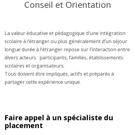
Conseil et Orientation
La valeur éducative et pédagogique d'une intégration
scolaire à l’étranger ou plus généralement d’un séjour
longue durée à l’étranger repose sur l’interaction entre
divers acteurs : participants, familles, établissements
scolaires et organisateurs.
Tous doivent être impliqués, actifs et préparés à
partager cette expérience unique.
Faire appel à un spécialiste du
placement