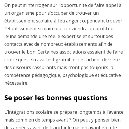
On peut s’interroger sur l’opportunité de faire appel à
un organisme pour s’occuper de trouver un
établissement scolaire à l’étranger ; cependant trouver
l’établissement scolaire qui conviendra au profil du
jeune demande une réelle expertise et surtout des
contacts avec de nombreux établissements afin de
trouver le bon. Certaines associations essaient de faire
croire que ce travail est gratuit, et se cachent derrière
des discours rassurants mais n’ont pas toujours la
compétence pédagogique, psychologique et éducative
nécessaire.
Se poser les bonnes questions
L’intégrations scolaire se prépare longtemps à l’avance,
mais combien de temps avant ? On peut y penser bien
des années avant de franchir le pas en ayant en tête